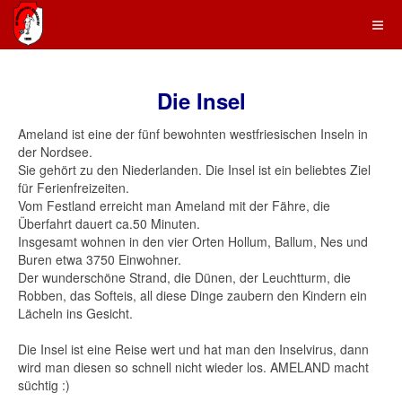
Die Insel
Ameland ist eine der fünf bewohnten westfriesischen Inseln in
der Nordsee.
Sie gehört zu den Niederlanden. Die Insel ist ein beliebtes Ziel
für Ferienfreizeiten.
Vom Festland erreicht man Ameland mit der Fähre, die
Überfahrt dauert ca.50 Minuten.
Insgesamt wohnen in den vier Orten Hollum, Ballum, Nes und
Buren etwa 3750 Einwohner.
Der wunderschöne Strand, die Dünen, der Leuchtturm, die
Robben, das Softeis, all diese Dinge zaubern den Kindern ein
Lächeln ins Gesicht.
Die Insel ist eine Reise wert und hat man den Inselvirus, dann
wird man diesen so schnell nicht wieder los. AMELAND macht
süchtig :)