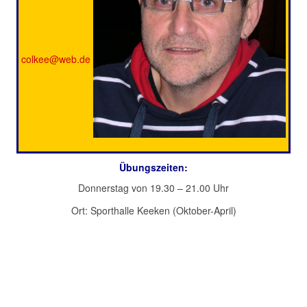
colkee@web.de
Übungszeiten:
Donnerstag von 19.30 – 21.00 Uhr
Ort: Sporthalle Keeken (Oktober-April)