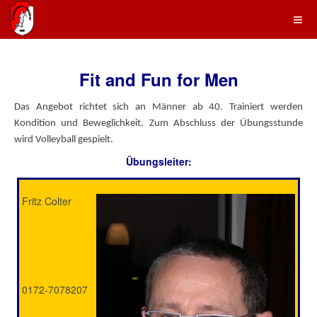
Fit and Fun for Men
Das Angebot richtet sich an Männer ab 40. Trainiert werden
Kondition und Beweglichkeit. Zum Abschluss der Übungsstunde
wird Volleyball gespielt.
Übungsleiter:
Fritz Colter
0172-7078207